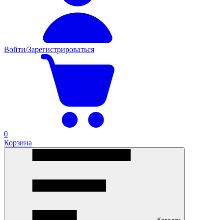
Войти/Зарегистрироваться
0
Корзина