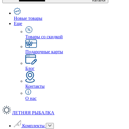
Каталог
Новые товары
Еще
Товары со скидкой
Подарочные карты
Блог
Контакты
О нас
ЛЕТНЯЯ РЫБАЛКА
Комплекты