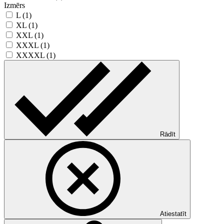
Izmērs
L (1)
XL (1)
XXL (1)
XXXL (1)
XXXXL (1)
Rādīt
Atiestatīt