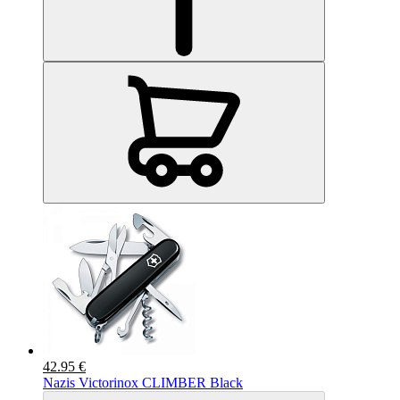
42.95 €
Nazis Victorinox CLIMBER Black