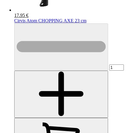
17.95 €
Cirvis Atom CHOPPING AXE 23 cm