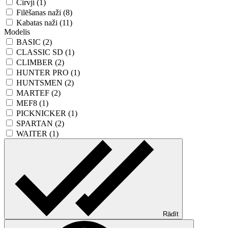
Cirvji (1)
Filēšanas naži (8)
Kabatas naži (11)
Modelis
BASIC (2)
CLASSIC SD (1)
CLIMBER (2)
HUNTER PRO (1)
HUNTSMEN (2)
MARTEF (2)
MEF8 (1)
PICKNICKER (1)
SPARTAN (2)
WAITER (1)
Rādīt