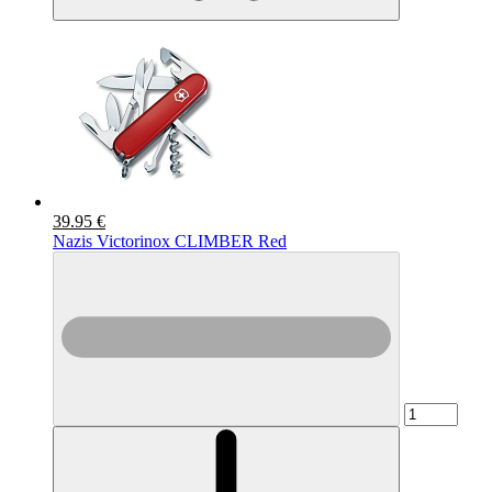
39.95 €
Nazis Victorinox CLIMBER Red