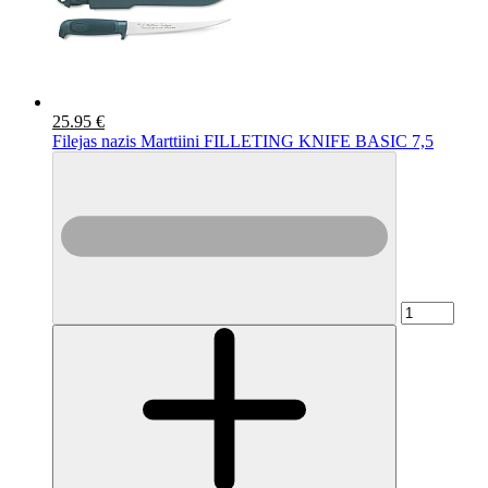
25.95 €
Filejas nazis Marttiini FILLETING KNIFE BASIC 7,5