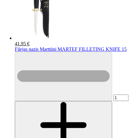
41.95 €
Filejas nazis Marttiini MARTEF FILLETING KNIFE 15