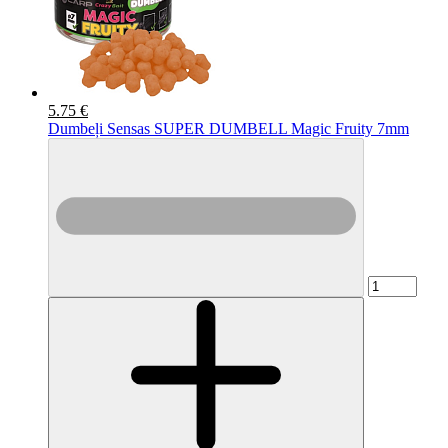
5.75 €
Dumbeļi Sensas SUPER DUMBELL Magic Fruity 7mm