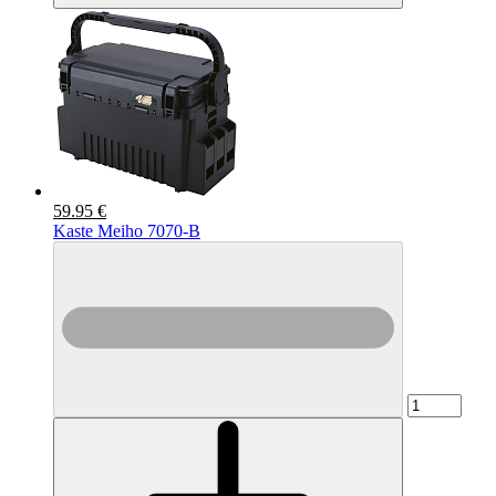
59.95 €
Kaste Meiho 7070-B