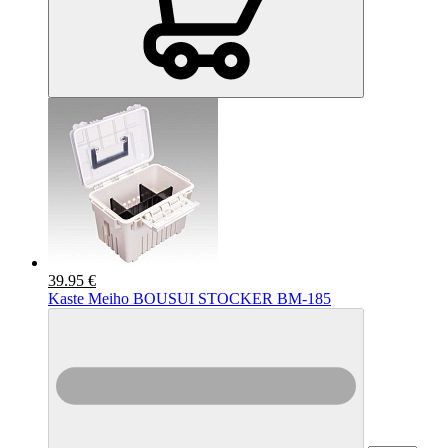
39.95 €
Kaste Meiho BOUSUI STOCKER BM-185