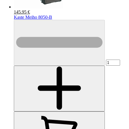
145.95 €
Kaste Meiho 8050-B