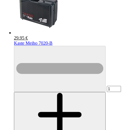
29.95 €
Kaste Meiho 7020-B