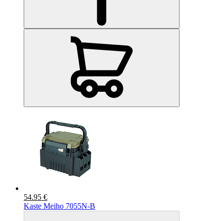
54.95 €
Kaste Meiho 7055N-B