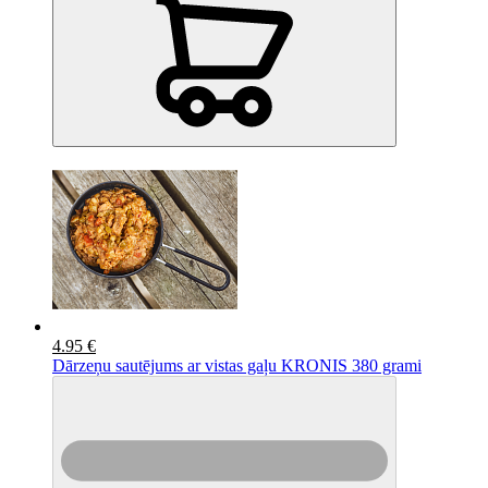
4.95 €
Dārzeņu sautējums ar vistas gaļu KRONIS 380 grami