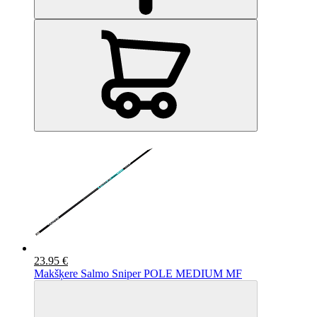
23.95 €
Makšķere Salmo Sniper POLE MEDIUM MF