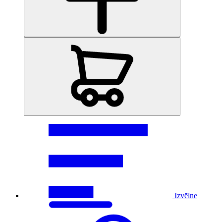
Izvēlne