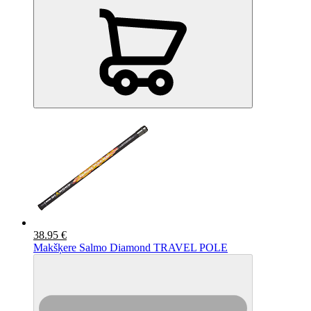
38.95 €
Makšķere Salmo Diamond TRAVEL POLE