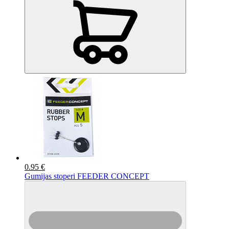
0.95 €
Gumijas stoperi FEEDER CONCEPT