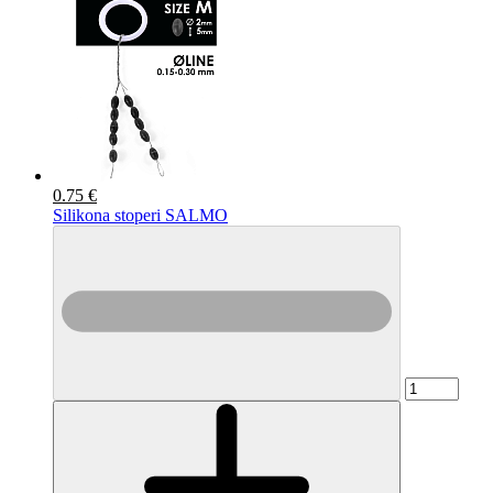
0.75 €
Silikona stoperi SALMO