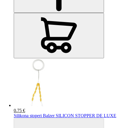
0.75 €
Silikona stoperi Balzer SILICON STOPPER DE LUXE