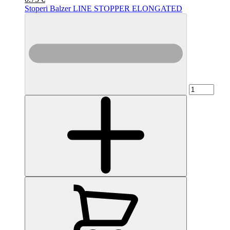
Stoperi Balzer LINE STOPPER ELONGATED