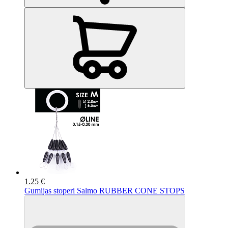
1.25 €
Gumijas stoperi Salmo RUBBER CONE STOPS