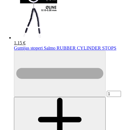
1.15 €
Gumijas stoperi Salmo RUBBER CYLINDER STOPS