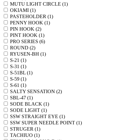
MUTU LIGHT CIRCLE (1)
OKIAMI (1)
PASTEHOLDER (1)
PENNY HOOK (1)
PIN HOOK (2)
PINT HOOK (1)
PRO SERIES (6)
ROUND (2)
RYUSEN-BH (1)
S-21 (1)
S-31 (1)
S-51BL (1)
S-59 (1)
S-61 (1)
SALTY SENSATION (2)
SBL-47 (1)
SODE BLACK (1)
SODE LIGHT (1)
SSW STRAIGHT EYE (1)
SSW SUPER NEEDLE POINT (1)
STRUGER (1)
TACHIUO (1)