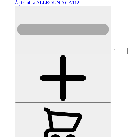
Āķi Cobra ALLROUND CA112