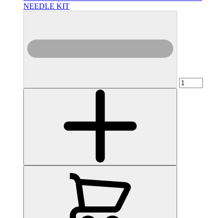
NEEDLE KIT