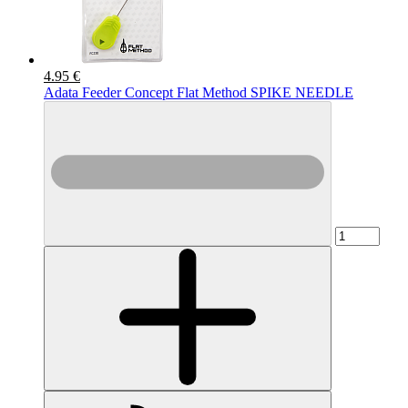
4.95 €
Adata Feeder Concept Flat Method SPIKE NEEDLE