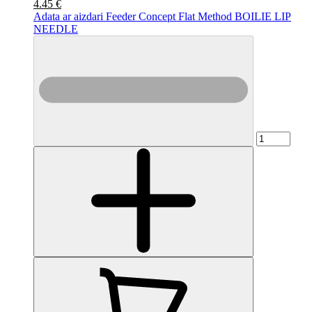
4.45 €
Adata ar aizdari Feeder Concept Flat Method BOILIE LIP
NEEDLE