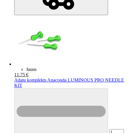
Jauns
11.75 €
Adatu komplekts Anaconda LUMINOUS PRO NEEDLE
KIT