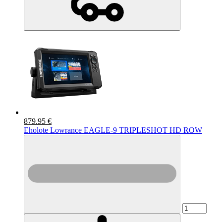
879.95 €
Eholote Lowrance EAGLE-9 TRIPLESHOT HD ROW