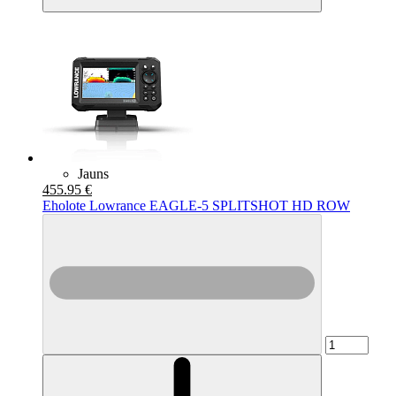
Jauns
455.95 €
Eholote Lowrance EAGLE-5 SPLITSHOT HD ROW