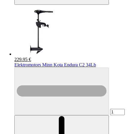
229.95 €
Elektromotors Minn Kota Endura C2 34Lb