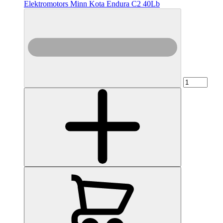
Elektromotors Minn Kota Endura C2 40Lb