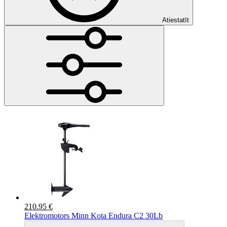
Atiestatīt
210.95 €
Elektromotors Minn Kota Endura C2 30Lb