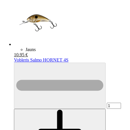
Jauns
10.95 €
Vobleris Salmo HORNET 4S