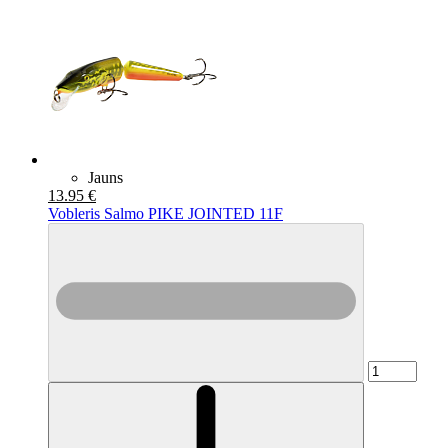
Jauns
13.95 €
Vobleris Salmo PIKE JOINTED 11F