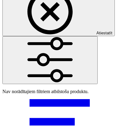
Atiestatīt
Nav norādītajiem filtriem atbilstošu produktu.